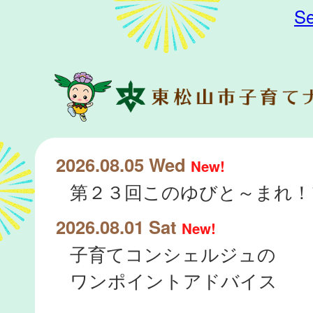
Se
2026.08.05 Wed
New!
2026.08.01 Sat
New!
子育てコンシェルジュの
ワンポイントアドバイス