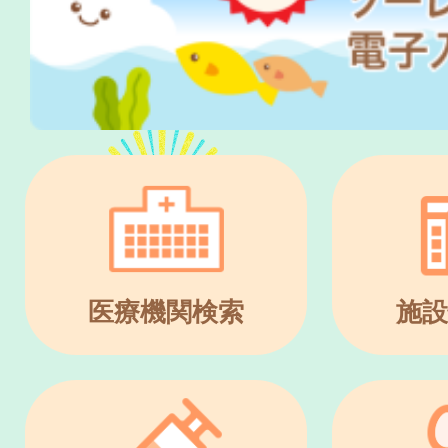
医療機関検索
施設