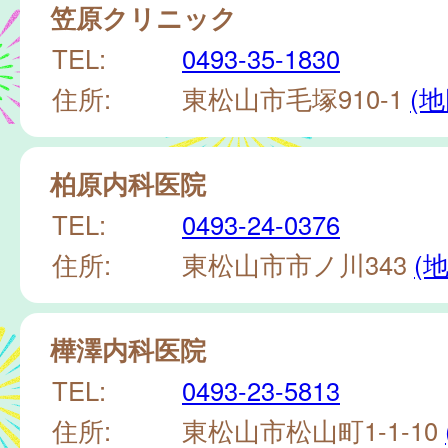
笠原クリニック
TEL:
0493-35-1830
住所:
東松山市毛塚910-1
(地
柏原内科医院
TEL:
0493-24-0376
住所:
東松山市市ノ川343
(
樺澤内科医院
TEL:
0493-23-5813
住所:
東松山市松山町1-1-10