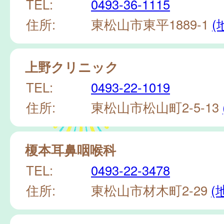
TEL:
0493-36-1115
住所:
東松山市東平1889-1
(
上野クリニック
TEL:
0493-22-1019
住所:
東松山市松山町2-5-13
榎本耳鼻咽喉科
TEL:
0493-22-3478
住所:
東松山市材木町2-29
(