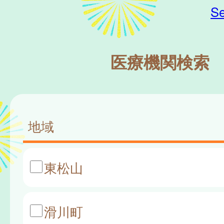
Se
医療機関検索
地域
東松山
滑川町