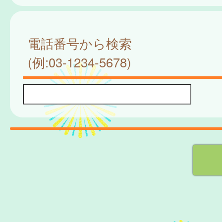
電話番号から検索
(例:03-1234-5678)