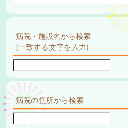
病院・施設名から検索
(一致する文字を入力)
病院の住所から検索