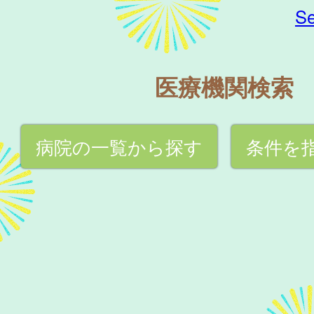
Se
医療機関検索
病院の一覧から探す
条件を