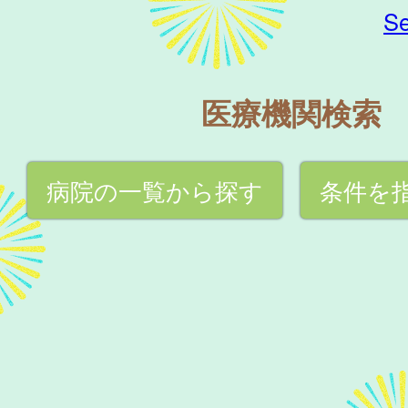
Se
医療機関検索
病院の一覧から探す
条件を