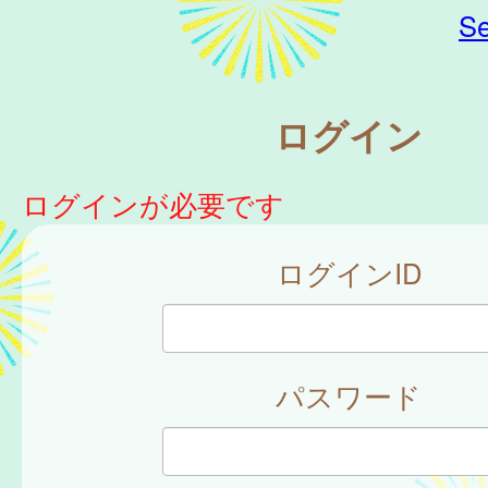
Se
ログイン
ログインが必要です
ログインID
パスワード