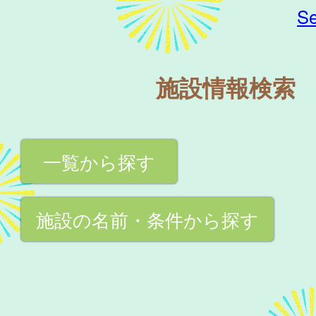
Se
施設情報検索
一覧から探す
施設の名前・条件から探す