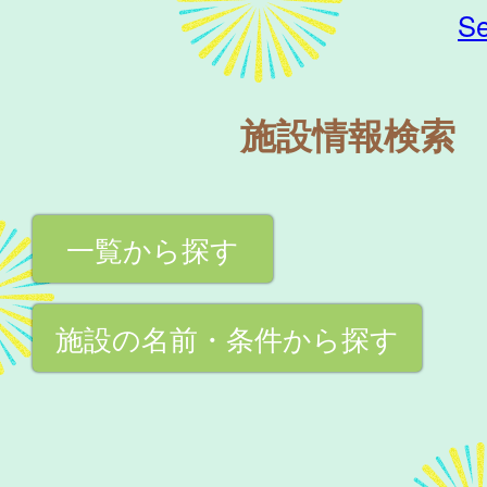
Se
施設情報検索
一覧から探す
施設の名前・条件から探す