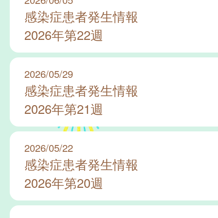
感染症患者発生情報
2026年第22週
2026/05/29
感染症患者発生情報
2026年第21週
2026/05/22
感染症患者発生情報
2026年第20週