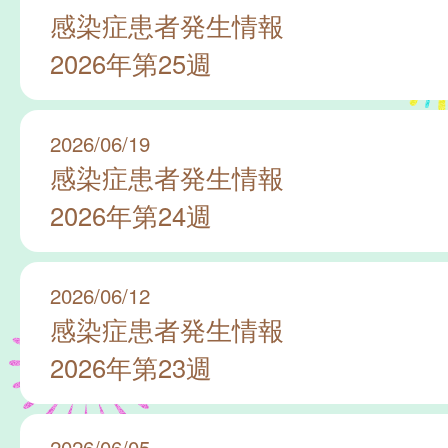
感染症患者発生情報
2026年第25週
2026/06/19
感染症患者発生情報
2026年第24週
2026/06/12
感染症患者発生情報
2026年第23週
2026/06/05