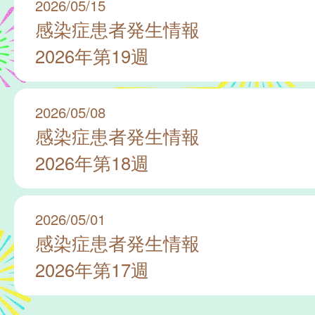
2026/05/15
感染症患者発生情報
2026年第19週
2026/05/08
感染症患者発生情報
2026年第18週
2026/05/01
感染症患者発生情報
2026年第17週