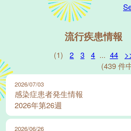
Se
流行疾患情報
(1)
2
3
4
...
44
>
(439 件中
2026/07/03
感染症患者発生情報
2026年第26週
2026/06/26