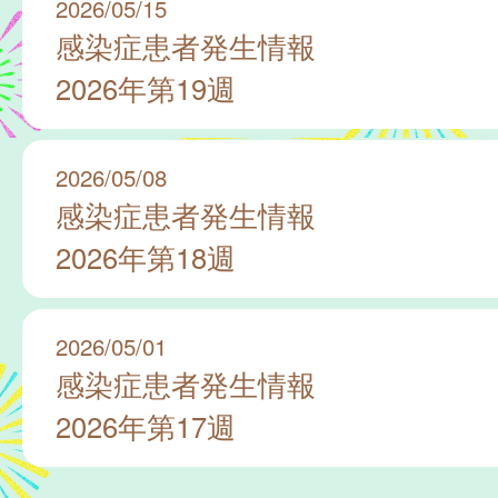
2026/05/15
感染症患者発生情報
2026年第19週
2026/05/08
感染症患者発生情報
2026年第18週
2026/05/01
感染症患者発生情報
2026年第17週