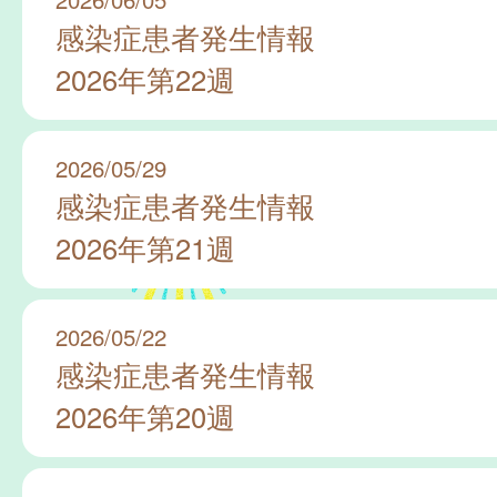
感染症患者発生情報
2026年第22週
2026/05/29
感染症患者発生情報
2026年第21週
2026/05/22
感染症患者発生情報
2026年第20週