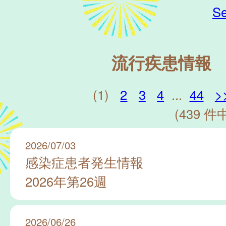
Se
流行疾患情報
(1)
2
3
4
...
44
>
(439 件中
2026/07/03
感染症患者発生情報
2026年第26週
2026/06/26