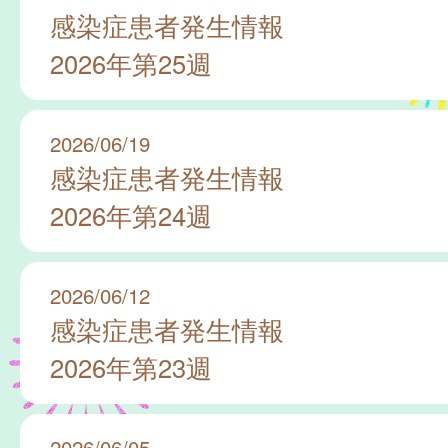
感染症患者発生情報
2026年第25週
2026/06/19
感染症患者発生情報
2026年第24週
2026/06/12
感染症患者発生情報
2026年第23週
2026/06/05