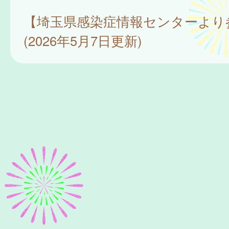
【埼玉県感染症情報センターより
(2026年5月7日更新)