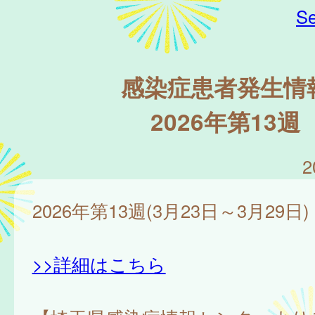
Se
感染症患者発生情
2026年第13週
2
2026年第13週(3月23日～3月29日)
>>詳細はこちら