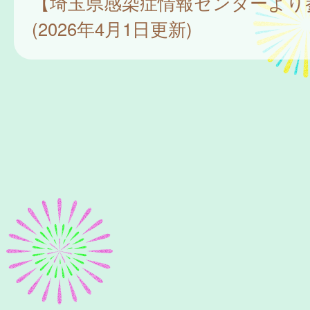
【埼玉県感染症情報センターより
(2026年4月1日更新)