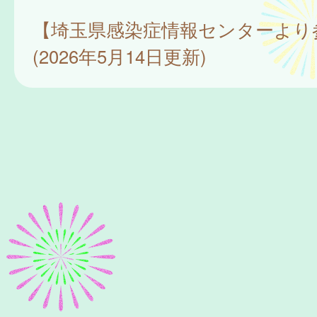
【埼玉県感染症情報センターより
(2026年5月14日更新)