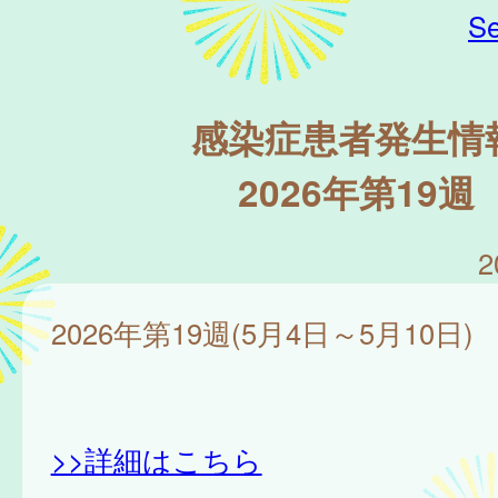
Se
感染症患者発生情
2026年第19週
2
2026年第19週(5月4日～5月10日)
>>詳細はこちら