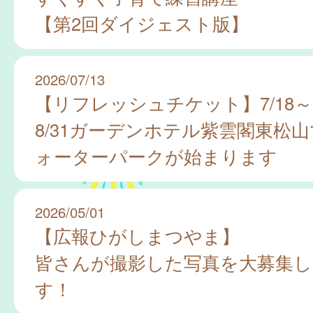
【第2回ダイジェスト版】
2026/07/13
【リフレッシュチケット】7/18～
8/31ガーデンホテル紫雲閣東松
ォーターパークが始まります
2026/05/01
【広報ひがしまつやま】
皆さんが撮影した写真を大募集
す！