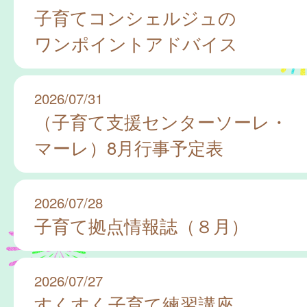
子育てコンシェルジュの
ワンポイントアドバイス
2026/07/31
（子育て支援センターソーレ・
マーレ）8月行事予定表
2026/07/28
子育て拠点情報誌（８月）
2026/07/27
すくすく子育て練習講座