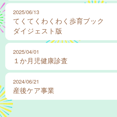
2025/06/13
てくてくわくわく歩育ブック
ダイジェスト版
2025/04/01
１か月児健康診査
2024/06/21
産後ケア事業