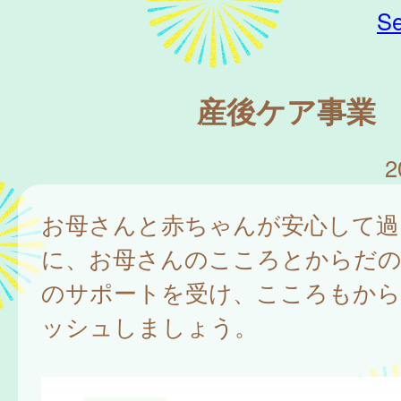
Se
産後ケア事業
2
お母さんと赤ちゃんが安心して過
に、お母さんのこころとからだの
のサポートを受け、こころもか
ッシュしましょう。