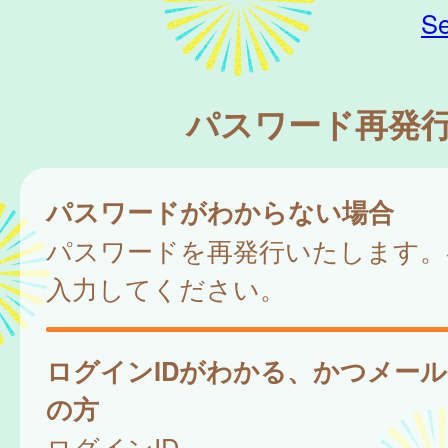
Se
パスワード再発
パスワードがわからない場合
パスワードを再発行いたします。
入力してください。
ログインIDがわかる、かつメー
の方
ログインID