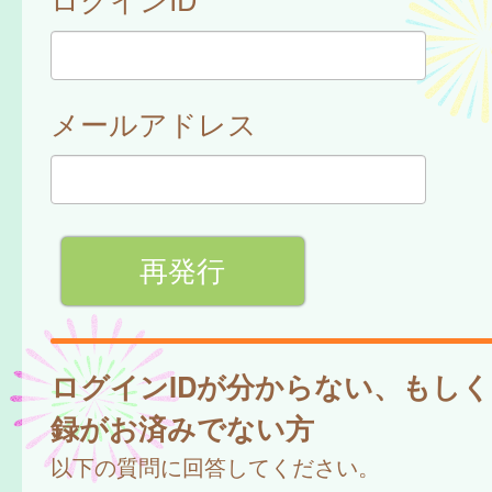
メールアドレス
ログインIDが分からない、もし
録がお済みでない方
以下の質問に回答してください。