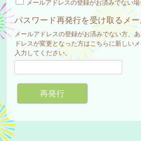
メールアドレスの登録がお済みでない場
パスワード再発行を受け取るメー
メールアドレスの登録がお済みでない方、あ
ドレスが変更となった方はこちらに新しいメ
入力してください。