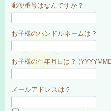
郵便番号はなんですか？
お子様のハンドルネームは？
お子様の生年月日は？ (YYYYMMD
メールアドレスは？