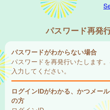
Se
パスワード再発
パスワードがわからない場合
パスワードを再発行いたします。
入力してください。
ログインIDがわかる、かつメー
の方
ログインID