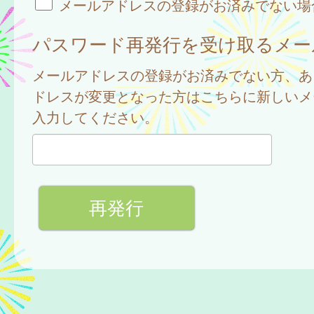
メールアドレスの登録がお済みでない場
パスワード再発行を受け取るメー
メールアドレスの登録がお済みでない方、あ
ドレスが変更となった方はこちらに新しいメ
入力してください。