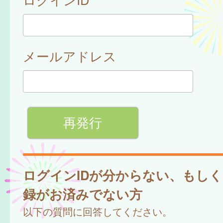
メールアドレス
ログインIDが分からない、もし
録がお済みでない方
以下の質問に回答してください。