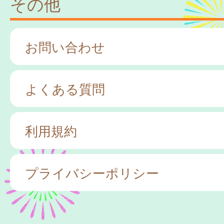
その他
お問い合わせ
よくある質問
利用規約
プライバシーポリシー