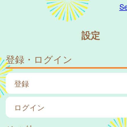
Se
設定
登録・ログイン
登録
ログイン