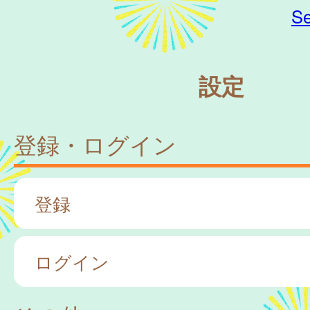
Se
設定
登録・ログイン
登録
ログイン