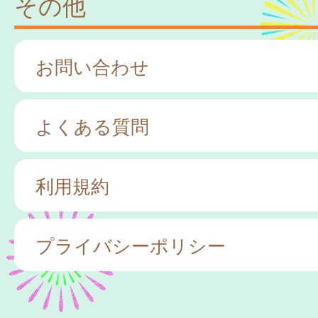
その他
お問い合わせ
よくある質問
利用規約
プライバシーポリシー