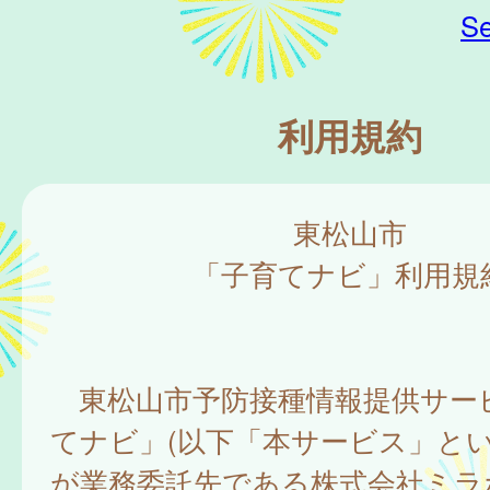
Se
利用規約
東松山市
「子育てナビ」利用規
東松山市予防接種情報提供サー
てナビ」(以下「本サービス」とい
が業務委託先である株式会社ミラ