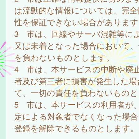
は流動的な情報については、完全
性を保証できない場合があります
3 市は、回線やサーバ混雑等に
又は未着となった場合において、
を負わないものとします。
4 市は、本サービスの中断や廃
者及び第三者に損害が発生した場
て、一切の責任を負わないものと
5 市は、本サービスの利用者が
定による対象者でなくなった場合
登録を解除できるものとします。