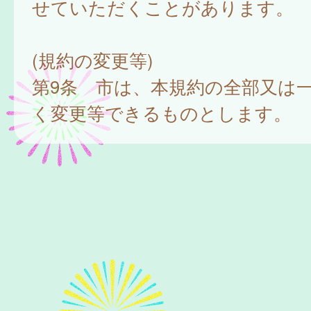
せていただくことがあります。
(規約の変更等)
第9条 市は、本規約の全部又は
く変更等できるものとします。