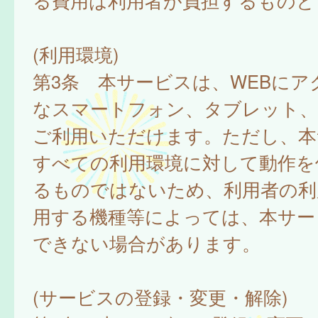
る費用は利用者が負担するものと
(利用環境)
第3条 本サービスは、WEBにア
なスマートフォン、タブレット
ご利用いただけます。ただし、本
すべての利用環境に対して動作を
るものではないため、利用者の利
用する機種等によっては、本サー
できない場合があります。
(サービスの登録・変更・解除)