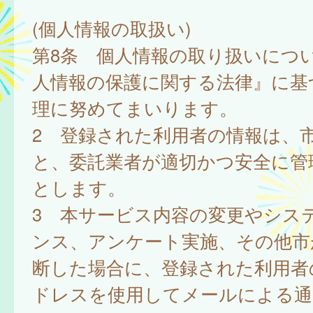
(個人情報の取扱い)
第8条 個人情報の取り扱いにつ
人情報の保護に関する法律』に基
理に努めてまいります。
2 登録された利用者の情報は、
と、委託業者が適切かつ安全に管
とします。
3 本サービス内容の変更やシス
ンス、アンケート実施、その他市
断した場合に、登録された利用者
ドレスを使用してメールによる通