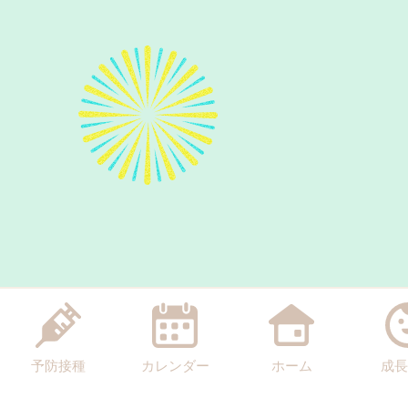
予防接種
カレンダー
ホーム
成長