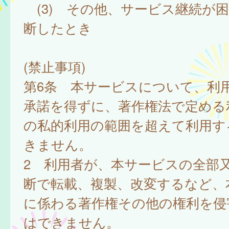
(3) その他、サービス継続が
断したとき
(禁止事項)
第6条 本サービスについて、利
承諾を得ずに、著作権法で定める
の私的利用の範囲を超えて利用す
きません。
2 利用者が、本サービスの全部
断で転載、複製、改変するなど、
に係わる著作権その他の権利を侵
はできません。