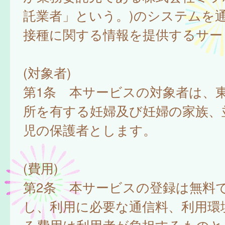
託業者」という。)のシステムを
接種に関する情報を提供するサー
(対象者)
第1条 本サービスの対象者は、
所を有する妊婦及び妊婦の家族、
児の保護者とします。
(費用)
第2条 本サービスの登録は無料
し、利用に必要な通信料、利用環