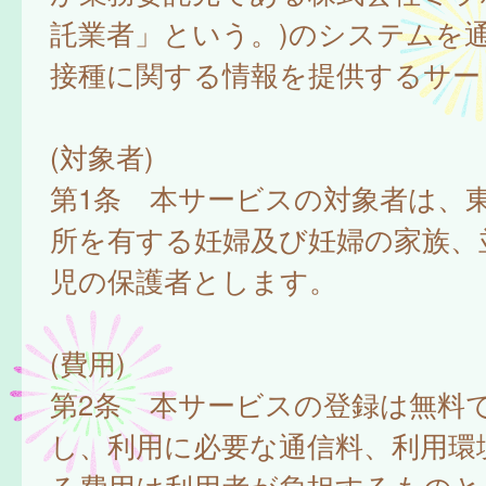
託業者」という。)のシステムを
接種に関する情報を提供するサー
(対象者)
第1条 本サービスの対象者は、
所を有する妊婦及び妊婦の家族、
児の保護者とします。
(費用)
第2条 本サービスの登録は無料
し、利用に必要な通信料、利用環