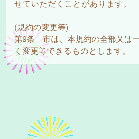
せていただくことがあります。
(規約の変更等)
第9条 市は、本規約の全部又は
く変更等できるものとします。