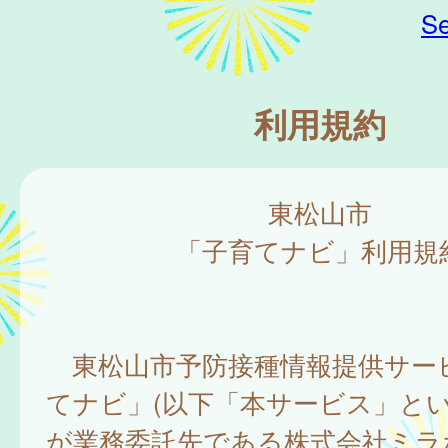
Se
利用規約
東松山市
「子育てナビ」利用規
東松山市予防接種情報提供サー
てナビ」(以下「本サービス」とい
が業務委託先である株式会社ミラ