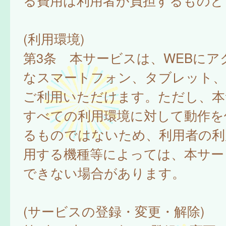
る費用は利用者が負担するものと
(利用環境)
第3条 本サービスは、WEBにア
なスマートフォン、タブレット
ご利用いただけます。ただし、本
すべての利用環境に対して動作を
るものではないため、利用者の利
用する機種等によっては、本サー
できない場合があります。
(サービスの登録・変更・解除)