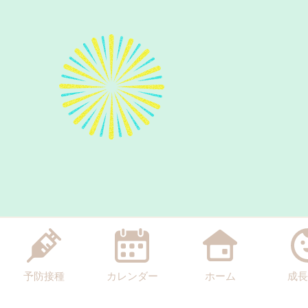
予防接種
カレンダー
ホーム
成長