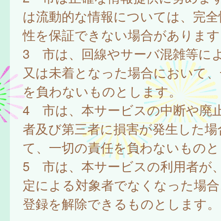
は流動的な情報については、完全
性を保証できない場合があります
3 市は、回線やサーバ混雑等に
又は未着となった場合において、
を負わないものとします。
4 市は、本サービスの中断や廃
者及び第三者に損害が発生した場
て、一切の責任を負わないものと
5 市は、本サービスの利用者が
定による対象者でなくなった場合
登録を解除できるものとします。