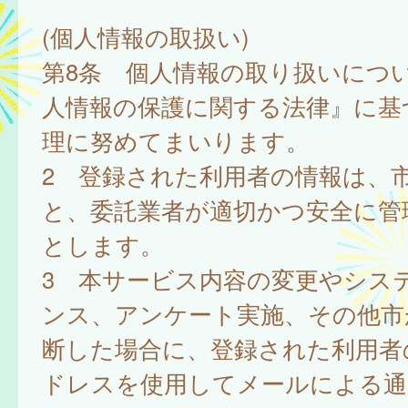
(個人情報の取扱い)
第8条 個人情報の取り扱いにつ
人情報の保護に関する法律』に基
理に努めてまいります。
2 登録された利用者の情報は、
と、委託業者が適切かつ安全に管
とします。
3 本サービス内容の変更やシス
ンス、アンケート実施、その他市
断した場合に、登録された利用者
ドレスを使用してメールによる通