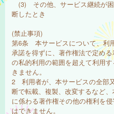
(3) その他、サービス継続が
断したとき
(禁止事項)
第6条 本サービスについて、利
承諾を得ずに、著作権法で定める
の私的利用の範囲を超えて利用す
きません。
2 利用者が、本サービスの全部
断で転載、複製、改変するなど、
に係わる著作権その他の権利を侵
はできません。