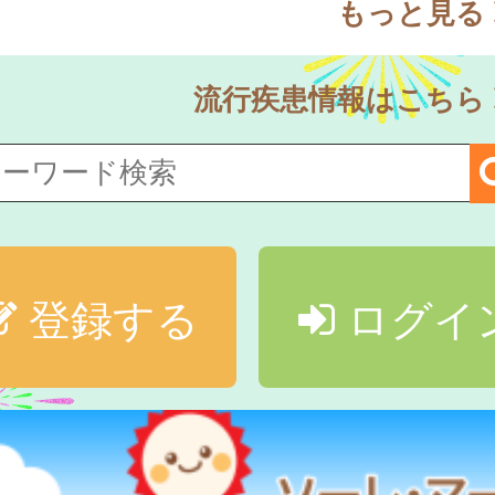
もっと見る
流行疾患情報はこちら
登録する
ログイ