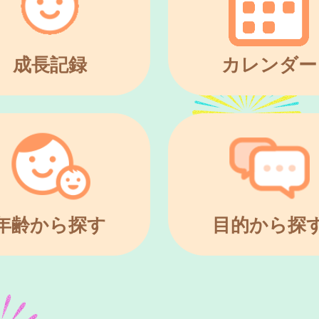
成長記録
カレンダー
年齢から探す
目的から探