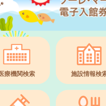
医療機関検索
施設情報検