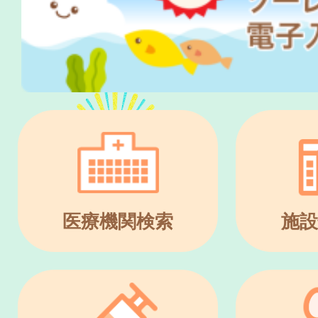
医療機関検索
施設