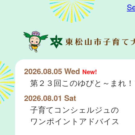
Se
2026.08.05 Wed
New!
2026.08.01 Sat
子育てコンシェルジュの
ワンポイントアドバイス