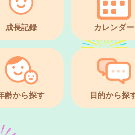
成長記録
カレンダー
年齢から探す
目的から探