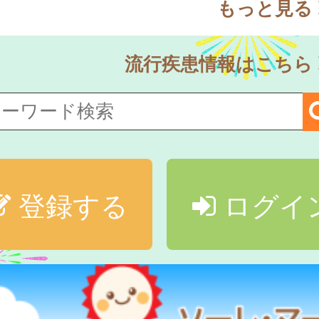
もっと見る
流行疾患情報はこちら
登録する
ログイ