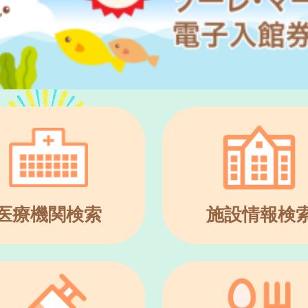
医療機関検索
施設情報検