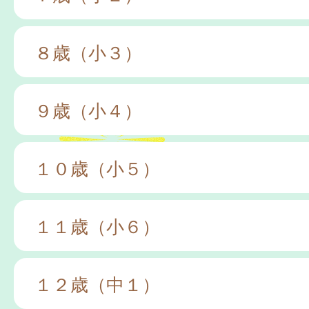
８歳（小３）
９歳（小４）
１０歳（小５）
１１歳（小６）
１２歳（中１）