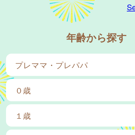
Se
年齢から探す
プレママ・プレパパ
０歳
１歳