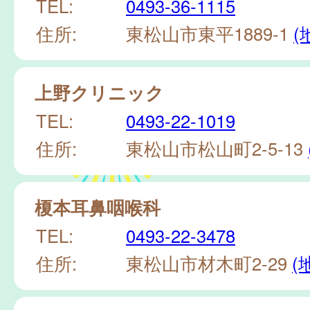
TEL:
0493-36-1115
住所:
東松山市東平1889-1
(
上野クリニック
TEL:
0493-22-1019
住所:
東松山市松山町2-5-13
榎本耳鼻咽喉科
TEL:
0493-22-3478
住所:
東松山市材木町2-29
(