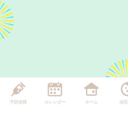
予防接種
カレンダー
ホーム
成長