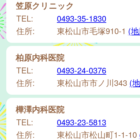
笠原クリニック
TEL:
0493-35-1830
住所:
東松山市毛塚910-1
(地
柏原内科医院
TEL:
0493-24-0376
住所:
東松山市市ノ川343
(
樺澤内科医院
TEL:
0493-23-5813
住所:
東松山市松山町1-1-10