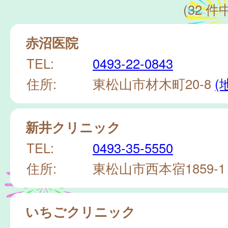
(32 件中
赤沼医院
TEL:
0493-22-0843
住所:
東松山市材木町20-8
(
新井クリニック
TEL:
0493-35-5550
住所:
東松山市西本宿1859-
いちごクリニック