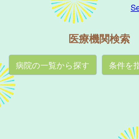
Se
医療機関検索
病院の一覧から探す
条件を