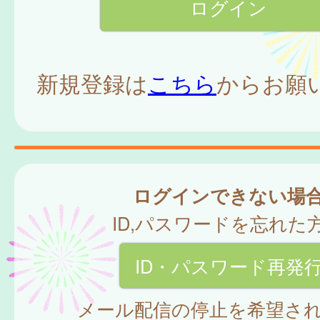
新規登録は
こちら
からお願
ログインできない場
ID,パスワードを忘れた
ID・パスワード再発
メール配信の停止を希望さ