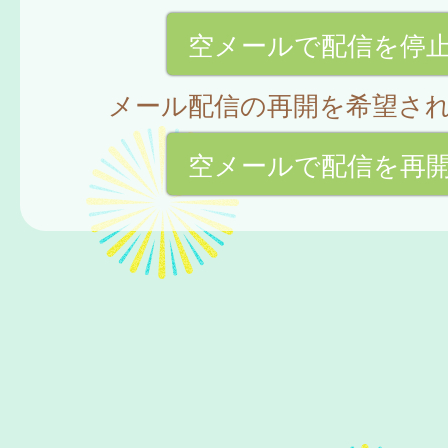
空メールで配信を停
メール配信の再開を希望さ
空メールで配信を再