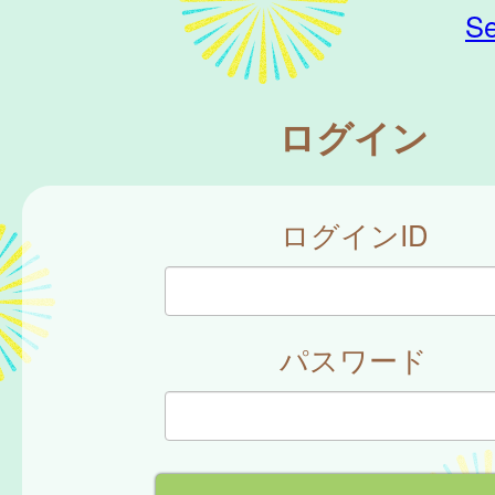
Se
ログイン
ログインID
パスワード