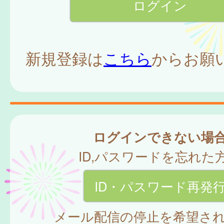
新規登録は
こちら
からお願
ログインできない場
ID,パスワードを忘れた
ID・パスワード再発
メール配信の停止を希望さ