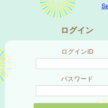
Se
ログイン
ログインID
パスワード