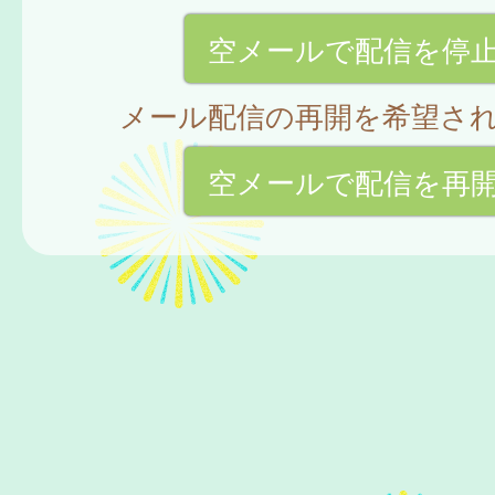
空メールで配信を停
メール配信の再開を希望さ
空メールで配信を再