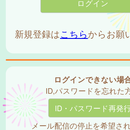
新規登録は
こちら
からお願
ログインできない場
ID,パスワードを忘れた
ID・パスワード再発
メール配信の停止を希望さ