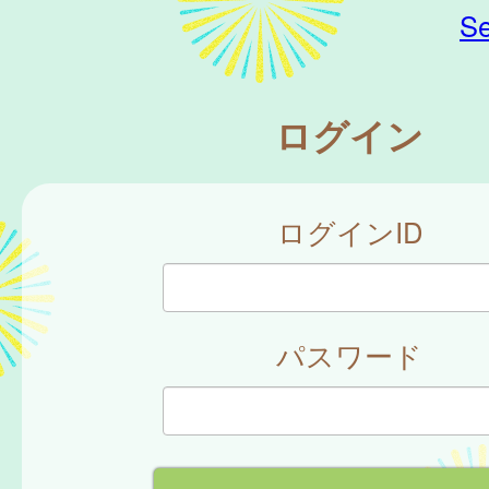
Se
ログイン
ログインID
パスワード