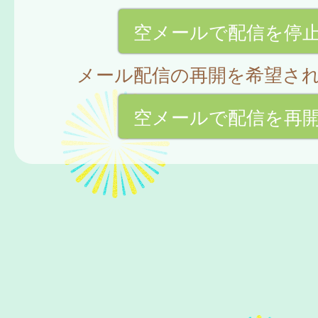
空メールで配信を停
メール配信の再開を希望さ
空メールで配信を再