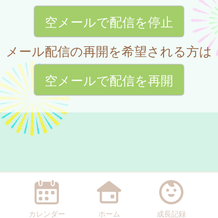
空メールで配信を停止
メール配信の再開を希望される方は
空メールで配信を再開
カレンダー
ホーム
成長記録