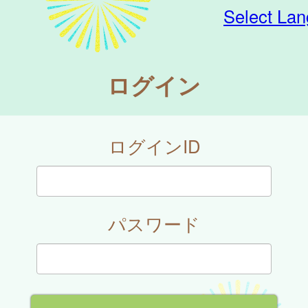
Select La
ログイン
ログインID
パスワード