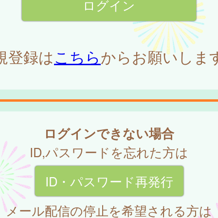
規登録は
こちら
からお願いしま
ログインできない場合
ID,パスワードを忘れた方は
ID・パスワード再発行
メール配信の停止を希望される方は