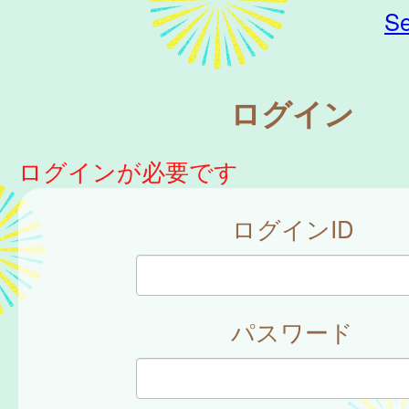
Se
ログイン
ログインが必要です
ログインID
パスワード