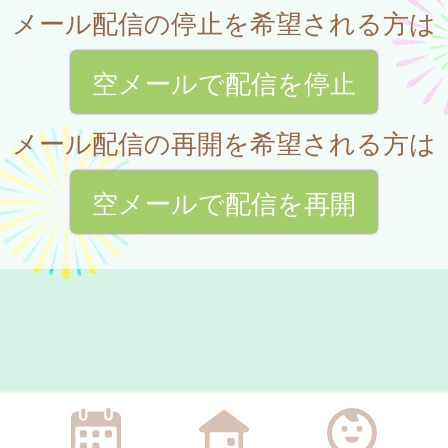
メール配信の停止を希望される方は
空メールで配信を停止
メール配信の再開を希望される方は
空メールで配信を再開