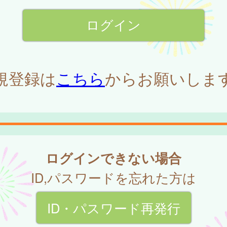
規登録は
こちら
からお願いしま
ログインできない場合
ID,パスワードを忘れた方は
ID・パスワード再発行