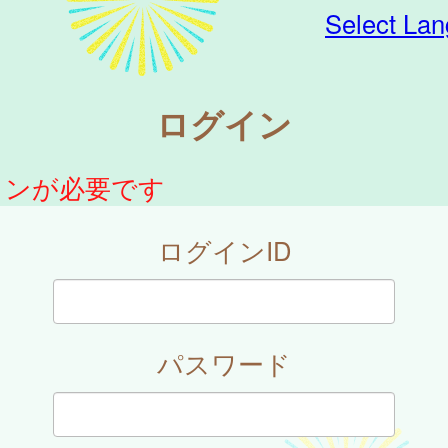
Select La
ログイン
インが必要です
ログインID
パスワード