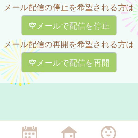
メール配信の停止を希望される方は
空メールで配信を停止
メール配信の再開を希望される方は
空メールで配信を再開