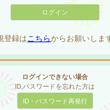
規登録は
こちら
からお願いしま
ログインできない場合
ID,パスワードを忘れた方は
ID・パスワード再発行