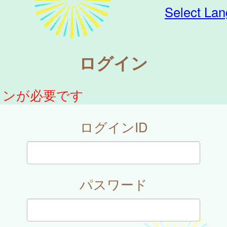
Select La
ログイン
インが必要です
ログインID
パスワード