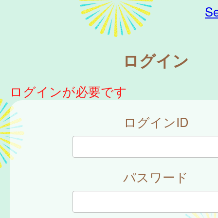
Se
ログイン
ログインが必要です
ログインID
パスワード