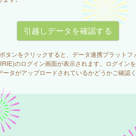
記ボタンをクリックすると、データ連携プラットフ
RAIRIE)のログイン画面が表示されます。ログイン
データがアップロードされているかどうかご確認