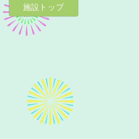
施設トップ