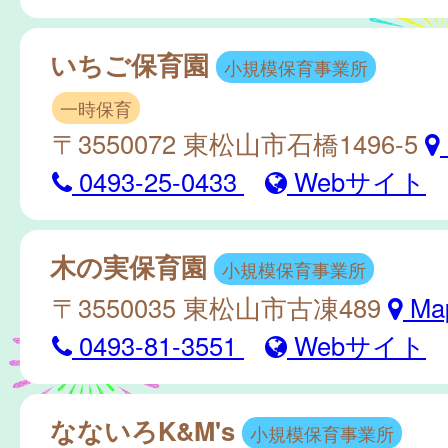
いちご保育園
小規模保育事業所
一時保育
〒3550072 東松山市石橋1496-5
0493-25-0433
Webサイト
木の実保育園
小規模保育事業所
〒3550035 東松山市古凍489
Ma
0493-81-3551
Webサイト
なないろK&M's
小規模保育事業所