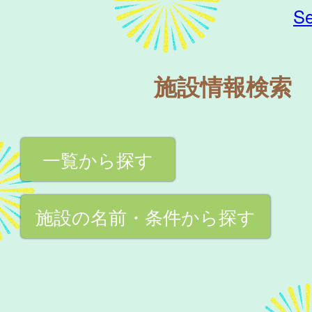
Se
施設情報検索
一覧から探す
施設の名前・条件から探す