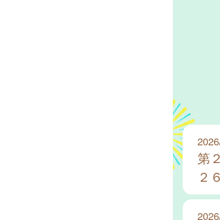
2026
第
２
2026