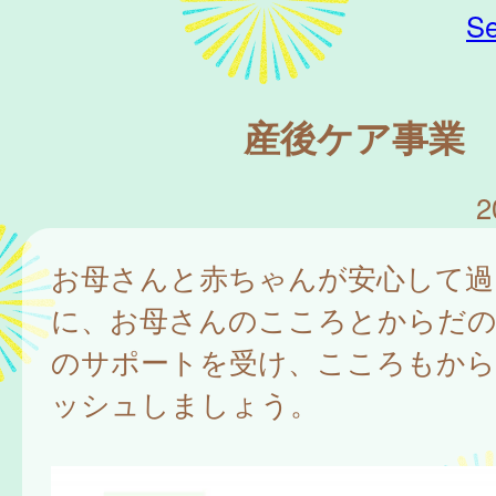
Se
産後ケア事業
2
お母さんと赤ちゃんが安心して過
に、お母さんのこころとからだの
のサポートを受け、こころもか
ッシュしましょう。