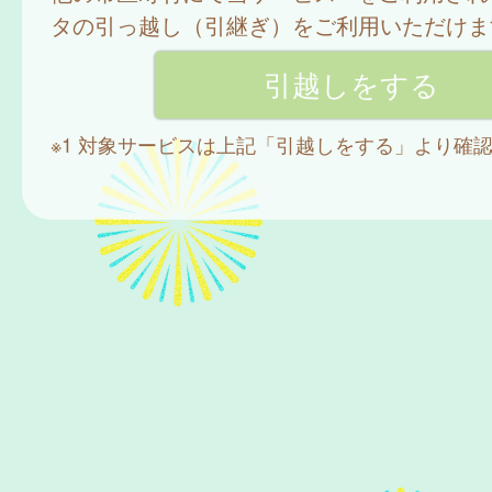
タの引っ越し（引継ぎ）をご利用いただけま
※1 対象サービスは上記「引越しをする」より確