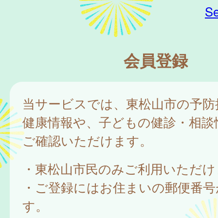
Se
会員登録
当サービスでは、東松山市の予防
健康情報や、子どもの健診・相談
ご確認いただけます。
・東松山市民のみご利用いただけ
・ご登録にはお住まいの郵便番号
す。