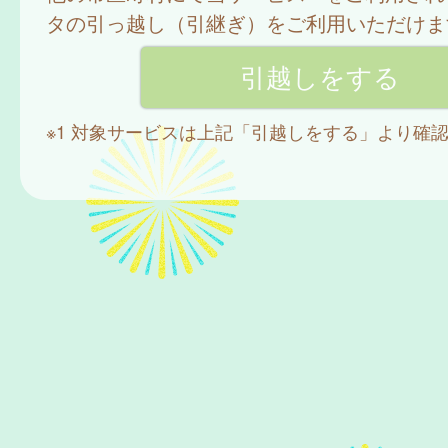
タの引っ越し（引継ぎ）をご利用いただけま
※1 対象サービスは上記「引越しをする」より確