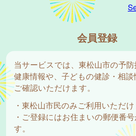
Se
会員登録
当サービスでは、東松山市の予防
健康情報や、子どもの健診・相談
ご確認いただけます。
・東松山市民のみご利用いただけ
・ご登録にはお住まいの郵便番号
す。