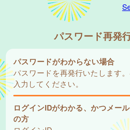
Se
パスワード再発
パスワードがわからない場合
パスワードを再発行いたします。
入力してください。
ログインIDがわかる、かつメー
の方
ログインID