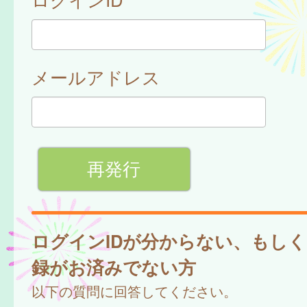
メールアドレス
ログインIDが分からない、もし
録がお済みでない方
以下の質問に回答してください。