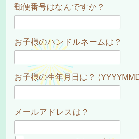
郵便番号はなんですか？
お子様のハンドルネームは？
お子様の生年月日は？ (YYYYMMD
メールアドレスは？