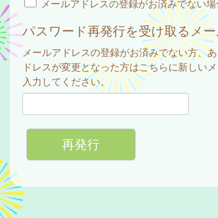
メールアドレスの登録がお済みでない場
パスワード再発行を受け取るメー
メールアドレスの登録がお済みでない方、あ
ドレスが変更となった方はこちらに新しいメ
入力してください。