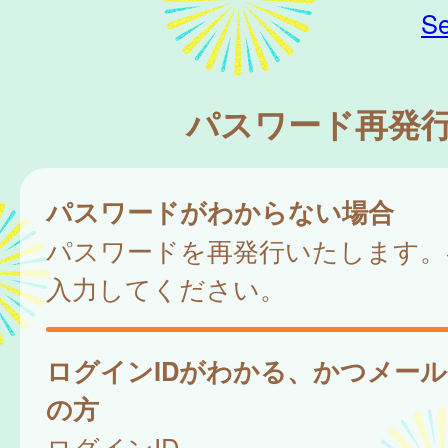
Se
パスワード再発
パスワードがわからない場合
パスワードを再発行いたします。
入力してください。
ログインIDがわかる、かつメー
の方
ログインID