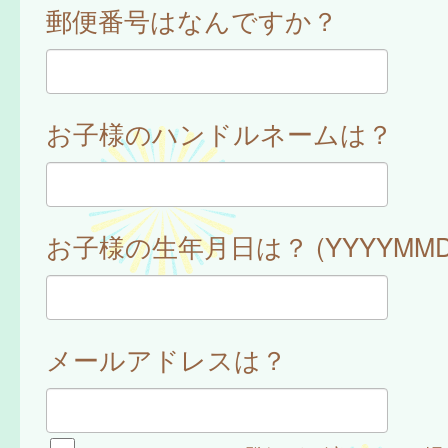
郵便番号はなんですか？
お子様のハンドルネームは？
お子様の生年月日は？ (YYYYMMD
メールアドレスは？