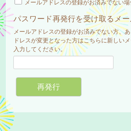
メールアドレスの登録がお済みでない場
パスワード再発行を受け取るメー
メールアドレスの登録がお済みでない方、あ
ドレスが変更となった方はこちらに新しいメ
入力してください。