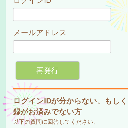
メールアドレス
ログインIDが分からない、もし
録がお済みでない方
以下の質問に回答してください。