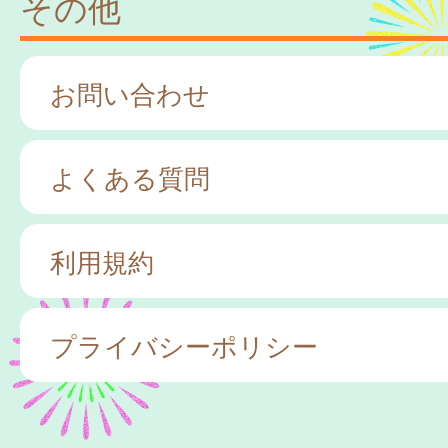
その他
お問い合わせ
よくある質問
利用規約
プライバシーポリシー