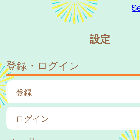
Se
設定
登録・ログイン
登録
ログイン