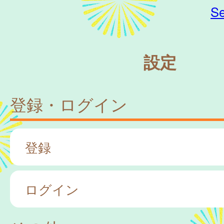
Se
設定
登録・ログイン
登録
ログイン