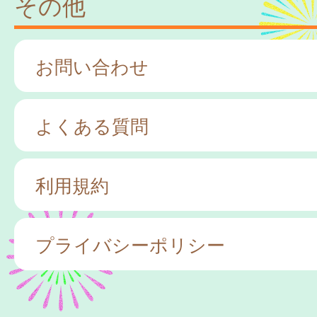
その他
お問い合わせ
よくある質問
利用規約
プライバシーポリシー