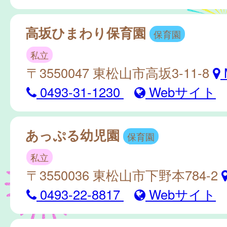
高坂ひまわり保育園
保育園
私立
〒3550047 東松山市高坂3-11-8
0493-31-1230
Webサイト
あっぷる幼児園
保育園
私立
〒3550036 東松山市下野本784-2
0493-22-8817
Webサイト