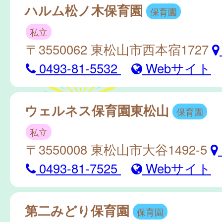
ハルム松ノ木保育園
保育園
私立
〒3550062 東松山市西本宿1727
0493-81-5532
Webサイト
ウェルネス保育園東松山
保育園
私立
〒3550008 東松山市大谷1492-5
0493-81-7525
Webサイト
第二みどり保育園
保育園