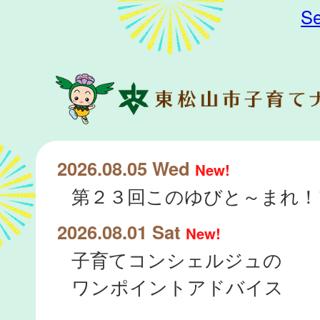
Se
2026.08.05 Wed
New!
2026.08.01 Sat
New!
子育てコンシェルジュの
ワンポイントアドバイス