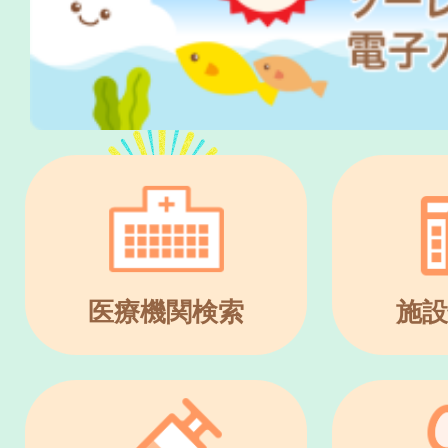
医療機関検索
施設