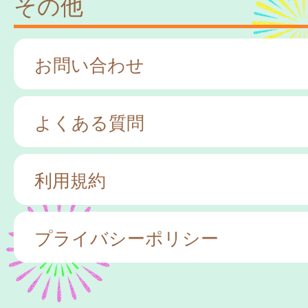
その他
お問い合わせ
よくある質問
利用規約
プライバシーポリシー