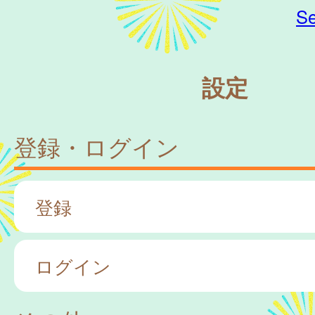
Se
設定
登録・ログイン
登録
ログイン